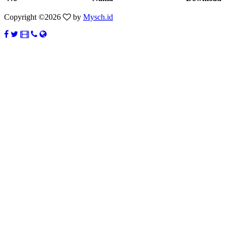
Copyright ©
2026
by
Mysch.id