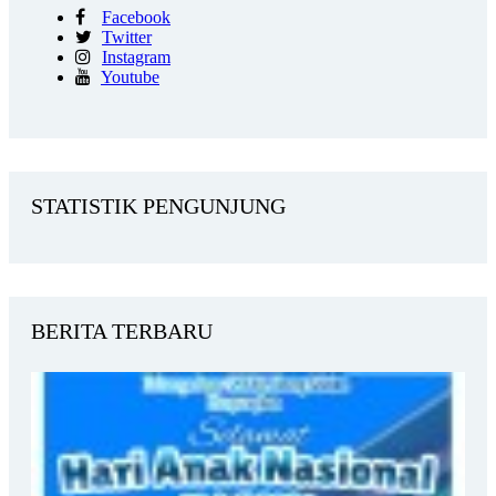
Facebook
Twitter
Instagram
Youtube
STATISTIK PENGUNJUNG
BERITA TERBARU