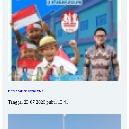
Hari Anak Nasional 2026
Tanggal 23-07-2026 pukul 13:41