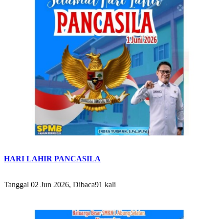
HARI LAHIR PANCASILA
Tanggal 02 Jun 2026, Dibaca91 kali