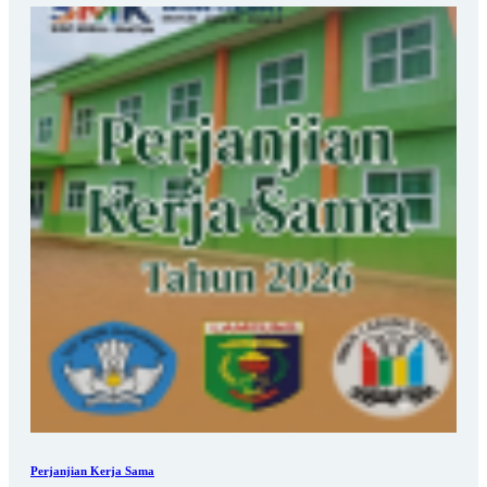
Perjanjian Kerja Sama