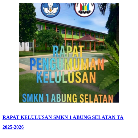
RAPAT KELULUSAN SMKN 1 ABUNG SELATAN TA
2025-2026