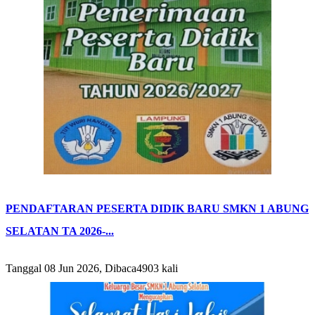
PENDAFTARAN PESERTA DIDIK BARU SMKN 1 ABUNG
SELATAN TA 2026-...
Tanggal 08 Jun 2026, Dibaca4903 kali