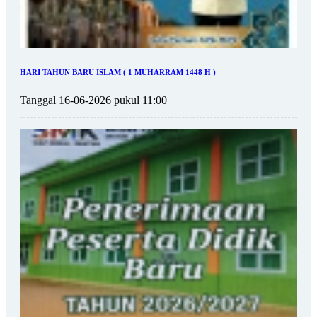
HARI TAHUN BARU ISLAM ( 1 MUHARRAM 1448 H )
Tanggal 16-06-2026 pukul 11:00