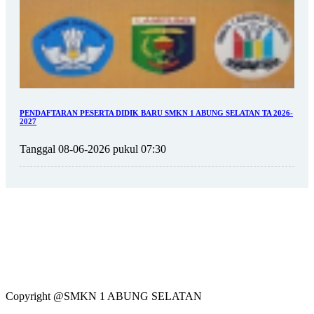
PENDAFTARAN PESERTA DIDIK BARU SMKN 1 ABUNG SELATAN TA 2026-
2027
Tanggal 08-06-2026 pukul 07:30
Copyright @SMKN 1 ABUNG SELATAN