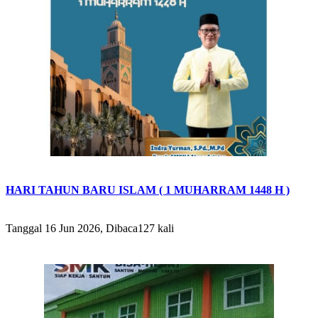
HARI TAHUN BARU ISLAM ( 1 MUHARRAM 1448 H )
Tanggal 16 Jun 2026, Dibaca127 kali