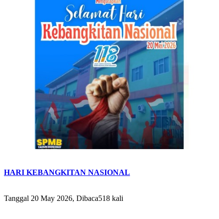
HARI KEBANGKITAN NASIONAL
Tanggal 20 May 2026, Dibaca518 kali