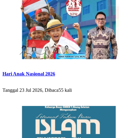
Hari Anak Nasional 2026
Tanggal 23 Jul 2026, Dibaca55 kali