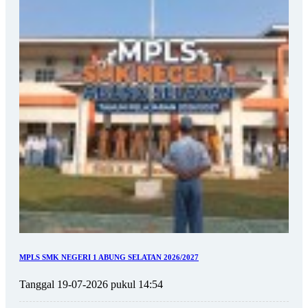
MPLS SMK NEGERI 1 ABUNG SELATAN 2026/2027
Tanggal 19-07-2026 pukul 14:54