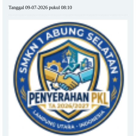
Tanggal 09-07-2026 pukul 08:10