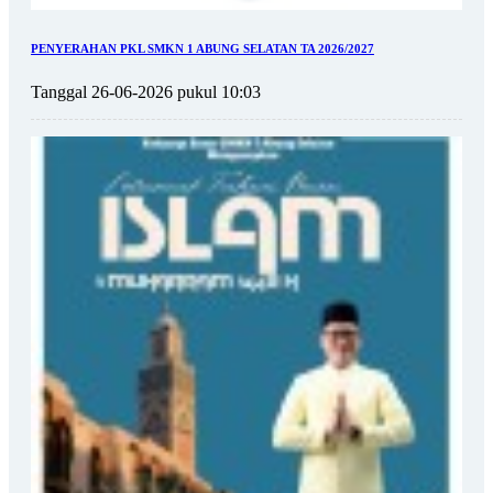
PENYERAHAN PKL SMKN 1 ABUNG SELATAN TA 2026/2027
Tanggal 26-06-2026 pukul 10:03