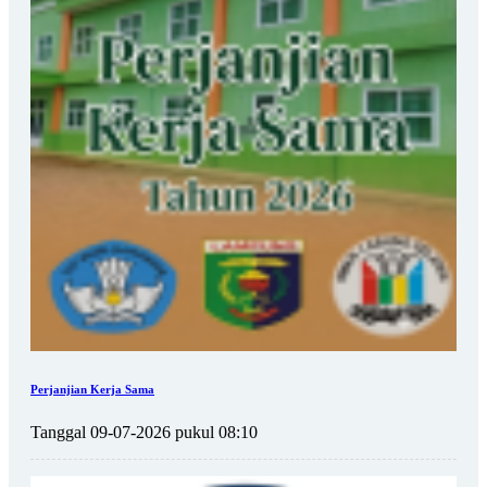
Perjanjian Kerja Sama
Tanggal 09-07-2026 pukul 08:10