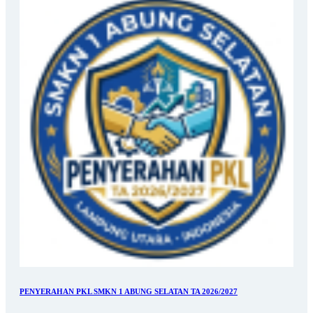
PENYERAHAN PKL SMKN 1 ABUNG SELATAN TA 2026/2027