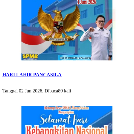
HARI LAHIR PANCASILA
Tanggal 02 Jun 2026, Dibaca89 kali