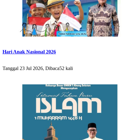
Hari Anak Nasional 2026
Tanggal 23 Jul 2026, Dibaca52 kali