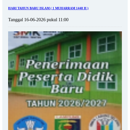
HARI TAHUN BARU ISLAM ( 1 MUHARRAM 1448 H )
Tanggal 16-06-2026 pukul 11:00