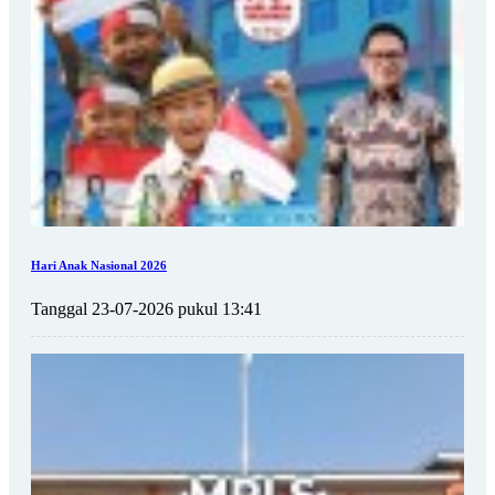
Hari Anak Nasional 2026
Tanggal 23-07-2026 pukul 13:41