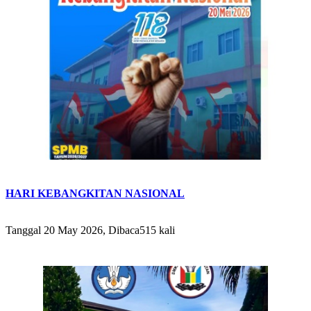
HARI KEBANGKITAN NASIONAL
Tanggal 20 May 2026, Dibaca515 kali