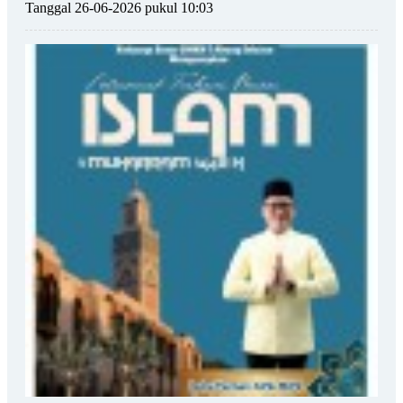
Tanggal 26-06-2026 pukul 10:03