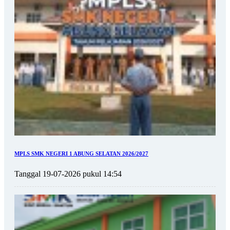
MPLS SMK NEGERI 1 ABUNG SELATAN 2026/2027
Tanggal 19-07-2026 pukul 14:54