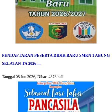
PENDAFTARAN PESERTA DIDIK BARU SMKN 1 ABUNG
SELATAN TA 2026-...
Tanggal 08 Jun 2026, Dibaca4878 kali