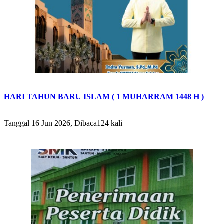
HARI TAHUN BARU ISLAM ( 1 MUHARRAM 1448 H )
Tanggal 16 Jun 2026, Dibaca124 kali