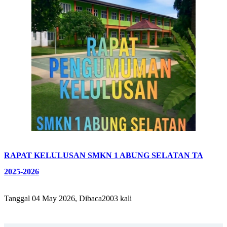
RAPAT KELULUSAN SMKN 1 ABUNG SELATAN TA
2025-2026
Tanggal 04 May 2026, Dibaca2003 kali