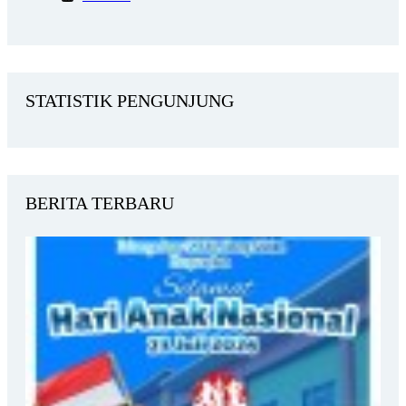
STATISTIK PENGUNJUNG
BERITA TERBARU