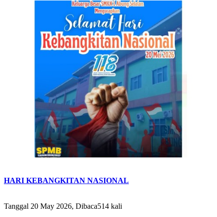
HARI KEBANGKITAN NASIONAL
Tanggal 20 May 2026, Dibaca514 kali