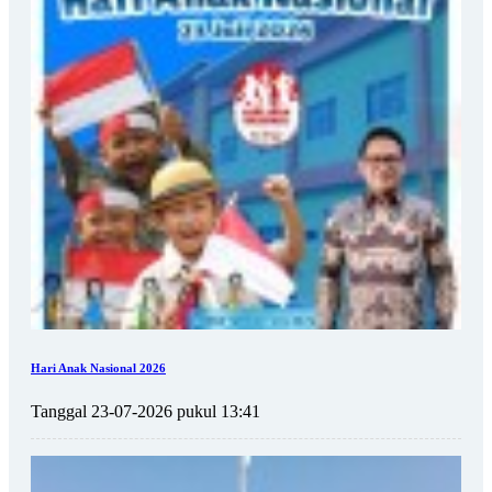
Hari Anak Nasional 2026
Tanggal 23-07-2026 pukul 13:41