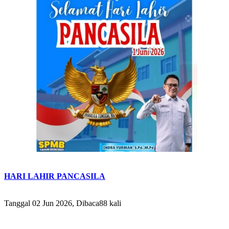
HARI LAHIR PANCASILA
Tanggal 02 Jun 2026, Dibaca88 kali