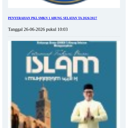
PENYERAHAN PKL SMKN 1 ABUNG SELATAN TA 2026/2027
Tanggal 26-06-2026 pukul 10:03