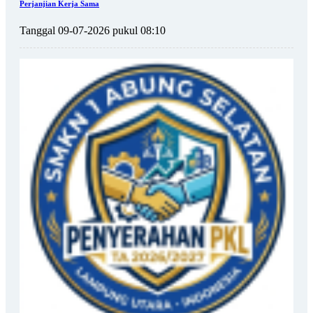
Perjanjian Kerja Sama
Tanggal 09-07-2026 pukul 08:10