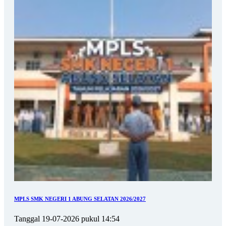
MPLS SMK NEGERI 1 ABUNG SELATAN 2026/2027
Tanggal 19-07-2026 pukul 14:54