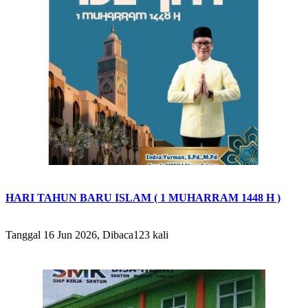
HARI TAHUN BARU ISLAM ( 1 MUHARRAM 1448 H )
Tanggal 16 Jun 2026, Dibaca123 kali