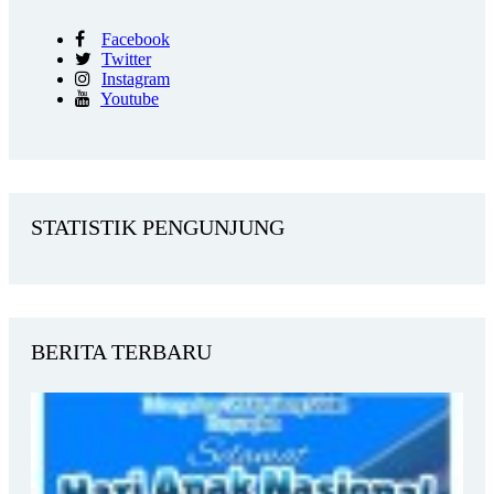
Facebook
Twitter
Instagram
Youtube
STATISTIK PENGUNJUNG
BERITA TERBARU