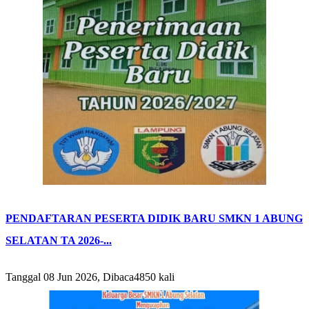
PENDAFTARAN PESERTA DIDIK BARU SMKN 1 ABUNG
SELATAN TA 2026-...
Tanggal 08 Jun 2026, Dibaca4850 kali