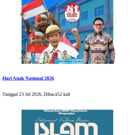
Hari Anak Nasional 2026
Tanggal 23 Jul 2026, Dibaca52 kali