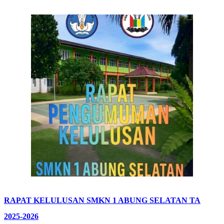
RAPAT KELULUSAN SMKN 1 ABUNG SELATAN TA
2025-2026