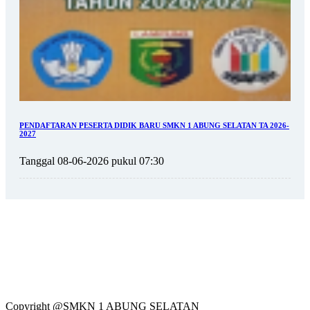
PENDAFTARAN PESERTA DIDIK BARU SMKN 1 ABUNG SELATAN TA 2026-
2027
Tanggal 08-06-2026 pukul 07:30
Copyright @SMKN 1 ABUNG SELATAN