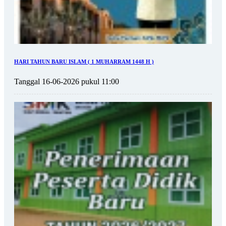
HARI TAHUN BARU ISLAM ( 1 MUHARRAM 1448 H )
Tanggal 16-06-2026 pukul 11:00