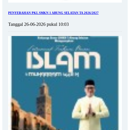
PENYERAHAN PKL SMKN 1 ABUNG SELATAN TA 2026/2027
Tanggal 26-06-2026 pukul 10:03