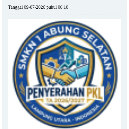
Tanggal 09-07-2026 pukul 08:10