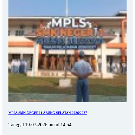
MPLS SMK NEGERI 1 ABUNG SELATAN 2026/2027
Tanggal 19-07-2026 pukul 14:54