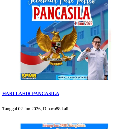
HARI LAHIR PANCASILA
Tanggal 02 Jun 2026, Dibaca88 kali