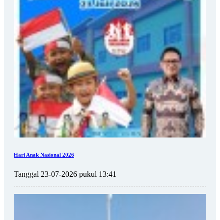
Hari Anak Nasional 2026
Tanggal 23-07-2026 pukul 13:41