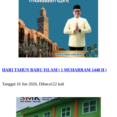
HARI TAHUN BARU ISLAM ( 1 MUHARRAM 1448 H )
Tanggal 16 Jun 2026, Dibaca122 kali