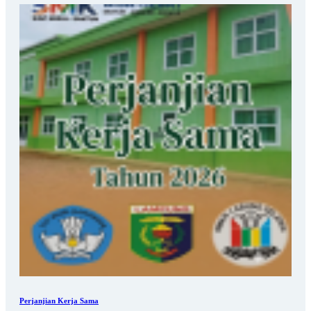
Perjanjian Kerja Sama