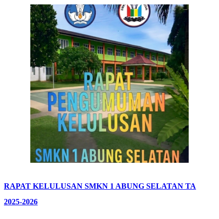
RAPAT KELULUSAN SMKN 1 ABUNG SELATAN TA
2025-2026