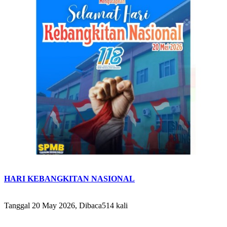
HARI KEBANGKITAN NASIONAL
Tanggal 20 May 2026, Dibaca514 kali