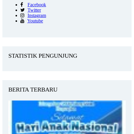
Facebook
Twitter
Instagram
Youtube
STATISTIK PENGUNJUNG
BERITA TERBARU