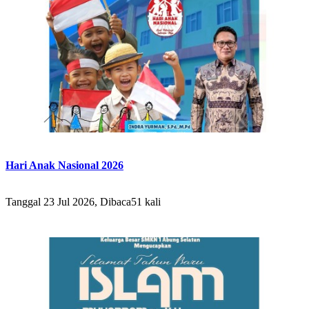
Hari Anak Nasional 2026
Tanggal 23 Jul 2026, Dibaca51 kali