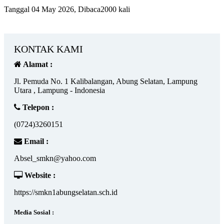
Tanggal 04 May 2026, Dibaca2000 kali
KONTAK KAMI
Alamat :
Jl. Pemuda No. 1 Kalibalangan, Abung Selatan, Lampung
Utara , Lampung - Indonesia
Telepon :
(0724)3260151
Email :
Absel_smkn@yahoo.com
Website :
https://smkn1abungselatan.sch.id
Media Sosial :