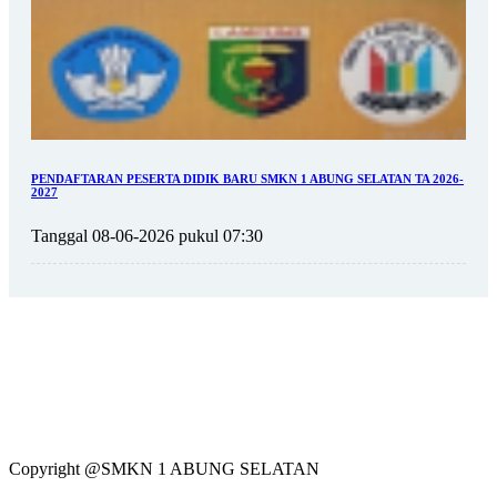
PENDAFTARAN PESERTA DIDIK BARU SMKN 1 ABUNG SELATAN TA 2026-
2027
Tanggal 08-06-2026 pukul 07:30
Copyright @SMKN 1 ABUNG SELATAN