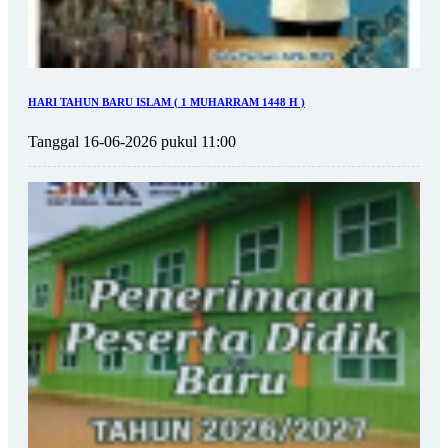
HARI TAHUN BARU ISLAM ( 1 MUHARRAM 1448 H )
Tanggal 16-06-2026 pukul 11:00