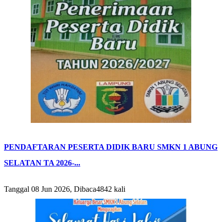
PENDAFTARAN PESERTA DIDIK BARU SMKN 1 ABUNG
SELATAN TA 2026-...
Tanggal 08 Jun 2026, Dibaca4842 kali