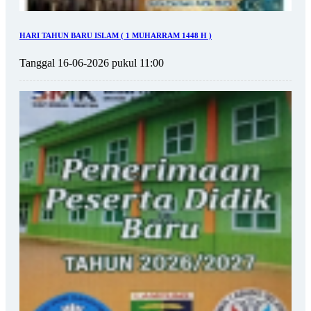
HARI TAHUN BARU ISLAM ( 1 MUHARRAM 1448 H )
Tanggal 16-06-2026 pukul 11:00