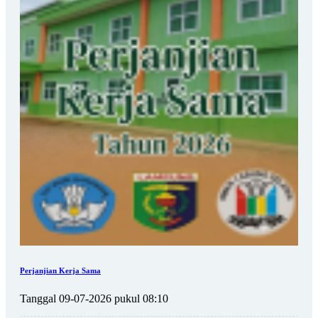
Perjanjian Kerja Sama
Tanggal 09-07-2026 pukul 08:10