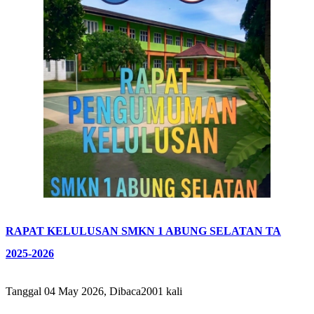
RAPAT KELULUSAN SMKN 1 ABUNG SELATAN TA
2025-2026
Tanggal 04 May 2026, Dibaca2001 kali