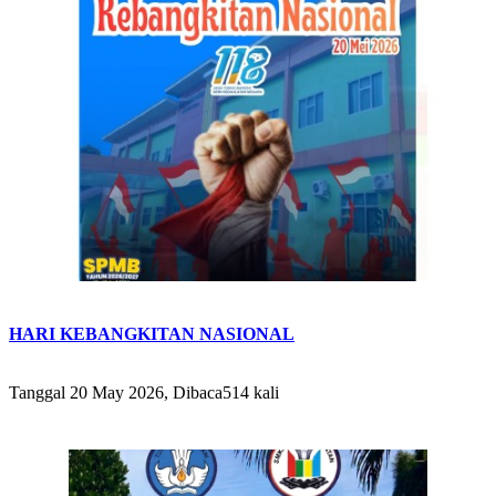
HARI KEBANGKITAN NASIONAL
Tanggal 20 May 2026, Dibaca514 kali