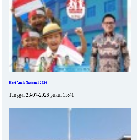
Hari Anak Nasional 2026
Tanggal 23-07-2026 pukul 13:41