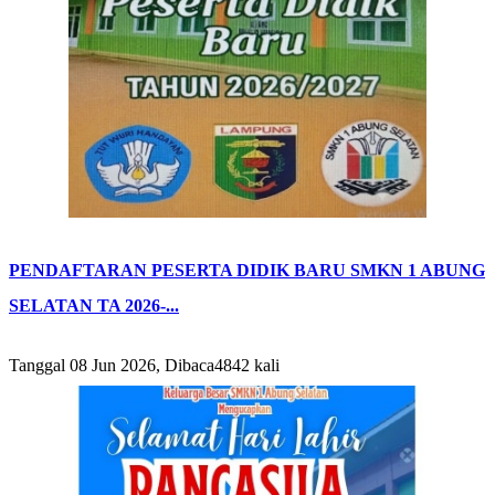
PENDAFTARAN PESERTA DIDIK BARU SMKN 1 ABUNG
SELATAN TA 2026-...
Tanggal 08 Jun 2026, Dibaca4842 kali