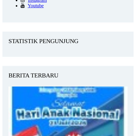
Instagram
Youtube
STATISTIK PENGUNJUNG
BERITA TERBARU