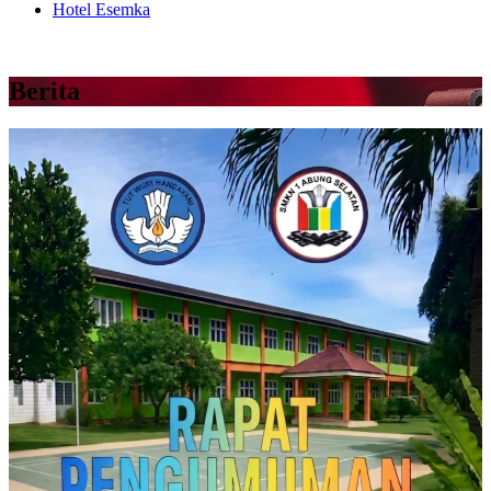
Hotel Esemka
Berita