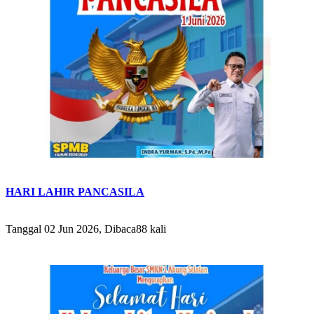
HARI LAHIR PANCASILA
Tanggal 02 Jun 2026, Dibaca88 kali