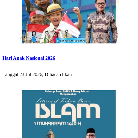
Hari Anak Nasional 2026
Tanggal 23 Jul 2026, Dibaca51 kali