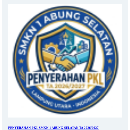
PENYERAHAN PKL SMKN 1 ABUNG SELATAN TA 2026/2027