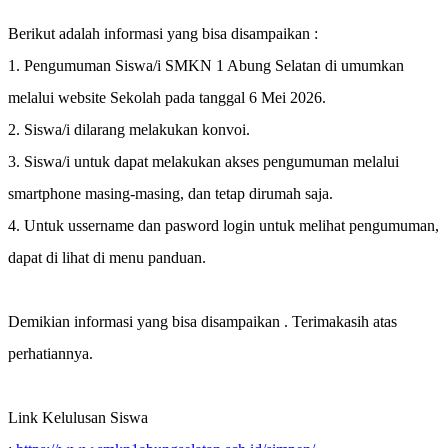
Berikut adalah informasi yang bisa disampaikan :
1. Pengumuman Siswa/i SMKN 1 Abung Selatan di umumkan
melalui website Sekolah pada tanggal 6 Mei 2026.
2. Siswa/i dilarang melakukan konvoi.
3. Siswa/i untuk dapat melakukan akses pengumuman melalui
smartphone masing-masing, dan tetap dirumah saja.
4. Untuk ussername dan pasword login untuk melihat pengumuman,
dapat di lihat di menu panduan.
Demikian informasi yang bisa disampaikan . Terimakasih atas
perhatiannya.
Link Kelulusan Siswa