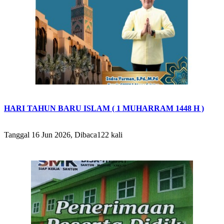
HARI TAHUN BARU ISLAM ( 1 MUHARRAM 1448 H )
Tanggal 16 Jun 2026, Dibaca122 kali