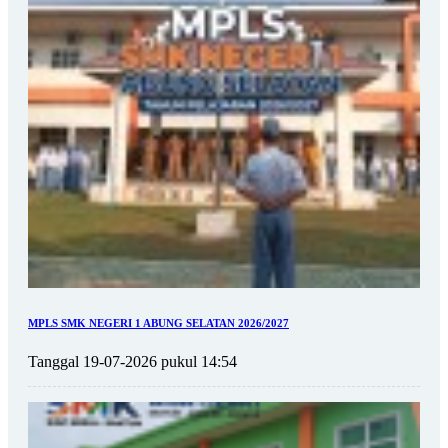
MPLS SMK NEGERI 1 ABUNG SELATAN 2026/2027
Tanggal 19-07-2026 pukul 14:54