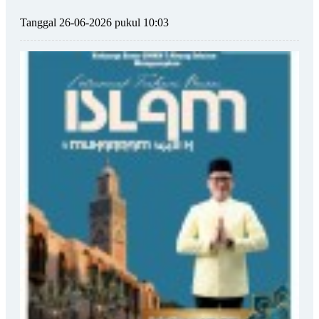
Tanggal 26-06-2026 pukul 10:03