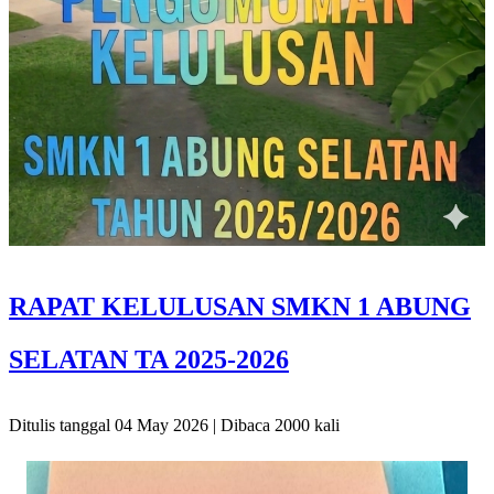
RAPAT KELULUSAN SMKN 1 ABUNG
SELATAN TA 2025-2026
Ditulis tanggal 04 May 2026 | Dibaca 2000 kali