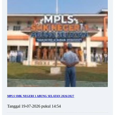
MPLS SMK NEGERI 1 ABUNG SELATAN 2026/2027
Tanggal 19-07-2026 pukul 14:54