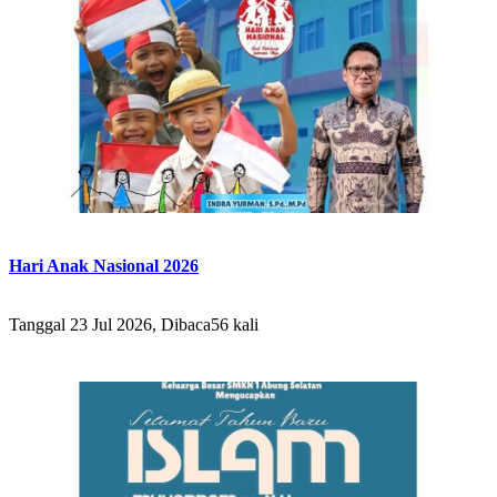
Hari Anak Nasional 2026
Tanggal 23 Jul 2026, Dibaca56 kali