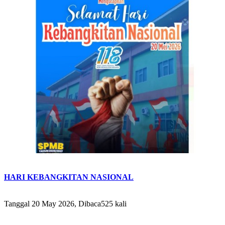
HARI KEBANGKITAN NASIONAL
Tanggal 20 May 2026, Dibaca525 kali