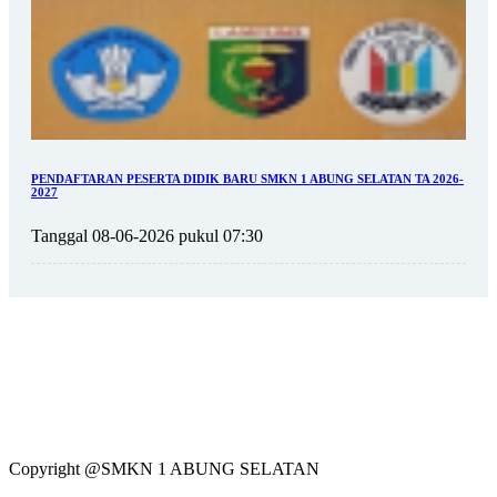
PENDAFTARAN PESERTA DIDIK BARU SMKN 1 ABUNG SELATAN TA 2026-
2027
Tanggal 08-06-2026 pukul 07:30
Copyright @SMKN 1 ABUNG SELATAN