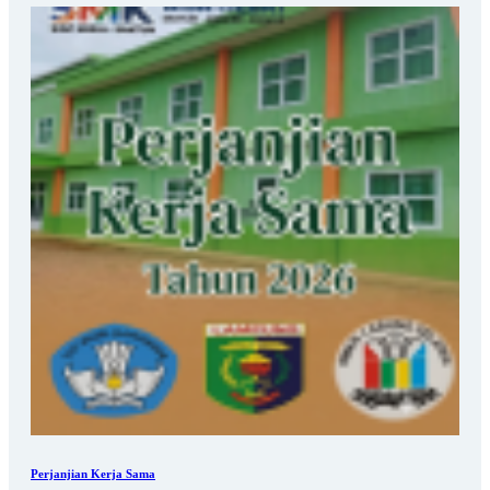
Perjanjian Kerja Sama