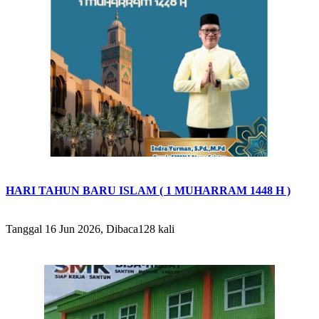
HARI TAHUN BARU ISLAM ( 1 MUHARRAM 1448 H )
Tanggal 16 Jun 2026, Dibaca128 kali