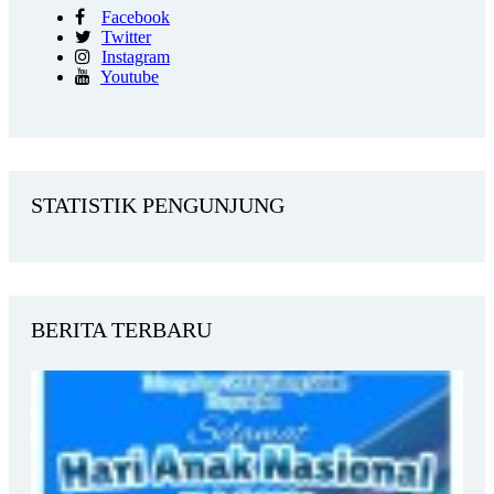
Facebook
Twitter
Instagram
Youtube
STATISTIK PENGUNJUNG
BERITA TERBARU