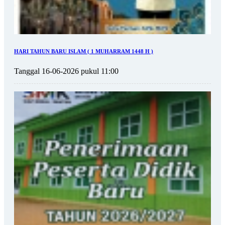
HARI TAHUN BARU ISLAM ( 1 MUHARRAM 1448 H )
Tanggal 16-06-2026 pukul 11:00