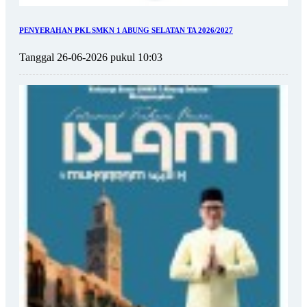
PENYERAHAN PKL SMKN 1 ABUNG SELATAN TA 2026/2027
Tanggal 26-06-2026 pukul 10:03