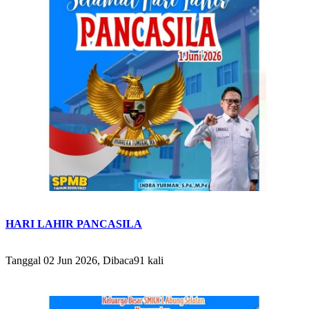
HARI LAHIR PANCASILA
Tanggal 02 Jun 2026, Dibaca91 kali