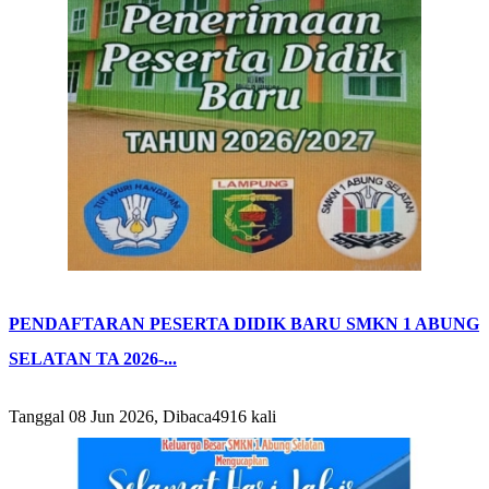
PENDAFTARAN PESERTA DIDIK BARU SMKN 1 ABUNG
SELATAN TA 2026-...
Tanggal 08 Jun 2026, Dibaca4916 kali