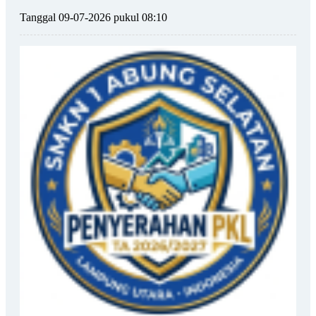
Tanggal 09-07-2026 pukul 08:10