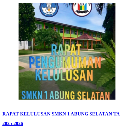
RAPAT KELULUSAN SMKN 1 ABUNG SELATAN TA
2025-2026