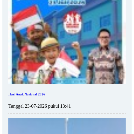
Hari Anak Nasional 2026
Tanggal 23-07-2026 pukul 13:41