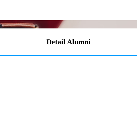
Detail Alumni