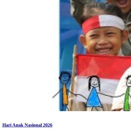
Hari Anak Nasional 2026