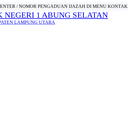
CENTER / NOMOR PENGADUAN IJAZAH DI MENU KONTAK
 NEGERI 1 ABUNG SELATAN
PATEN LAMPUNG UTARA