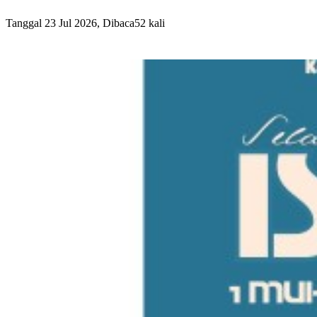
Tanggal 23 Jul 2026, Dibaca52 kali