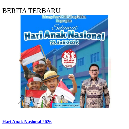
BERITA TERBARU
Hari Anak Nasional 2026