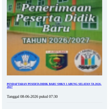
PENDAFTARAN PESERTA DIDIK BARU SMKN 1 ABUNG SELATAN TA 2026-
2027
Tanggal 08-06-2026 pukul 07:30