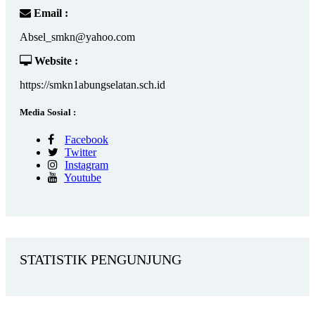
Email :
Absel_smkn@yahoo.com
Website :
https://smkn1abungselatan.sch.id
Media Sosial :
Facebook
Twitter
Instagram
Youtube
STATISTIK PENGUNJUNG