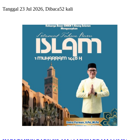
Tanggal 23 Jul 2026, Dibaca52 kali