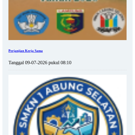
Perjanjian Kerja Sama
Tanggal 09-07-2026 pukul 08:10