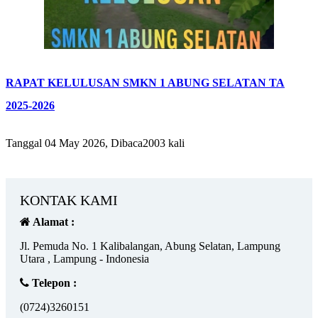
RAPAT KELULUSAN SMKN 1 ABUNG SELATAN TA
2025-2026
Tanggal 04 May 2026, Dibaca2003 kali
KONTAK KAMI
Alamat :
Jl. Pemuda No. 1 Kalibalangan, Abung Selatan, Lampung
Utara , Lampung - Indonesia
Telepon :
(0724)3260151