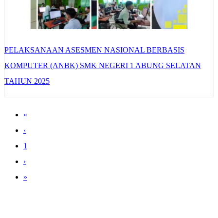
PELAKSANAAN ASESMEN NASIONAL BERBASIS
KOMPUTER (ANBK) SMK NEGERI 1 ABUNG SELATAN
TAHUN 2025
«
‹
1
›
»