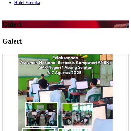
Hotel Esemka
Galeri
Galeri