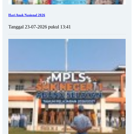
Hari Anak Nasional 2026
Tanggal 23-07-2026 pukul 13:41