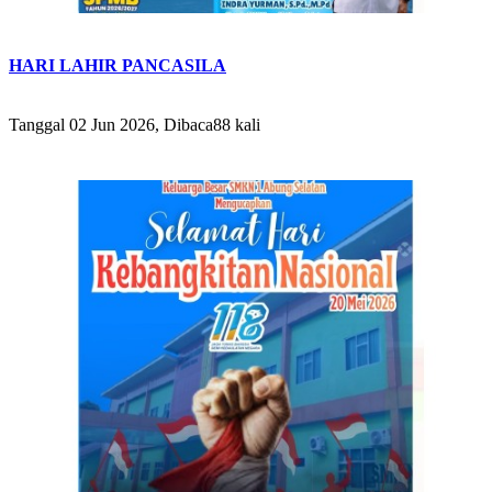
HARI LAHIR PANCASILA
Tanggal 02 Jun 2026, Dibaca88 kali