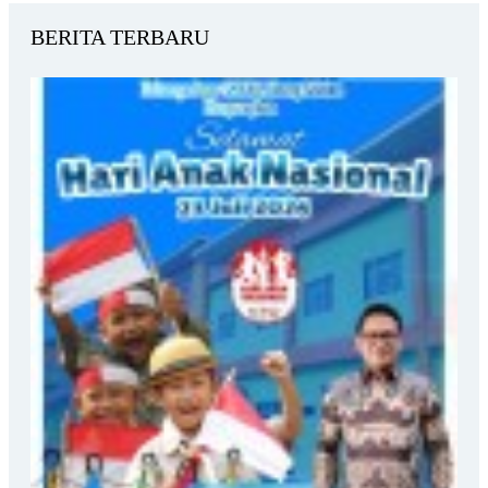
BERITA TERBARU