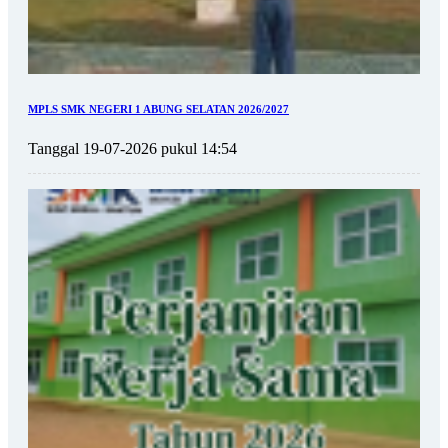
MPLS SMK NEGERI 1 ABUNG SELATAN 2026/2027
Tanggal 19-07-2026 pukul 14:54