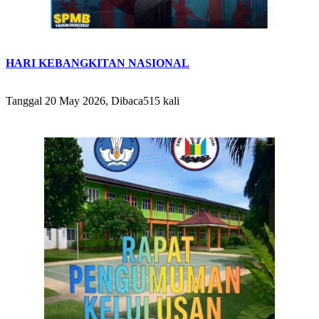
HARI KEBANGKITAN NASIONAL
Tanggal 20 May 2026, Dibaca515 kali