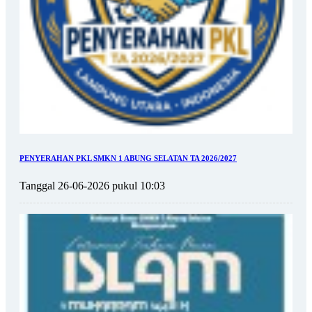
PENYERAHAN PKL SMKN 1 ABUNG SELATAN TA 2026/2027
Tanggal 26-06-2026 pukul 10:03